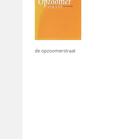
de opzoomerstraat