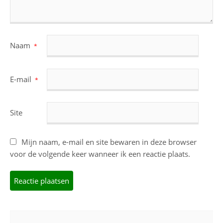
Naam
*
E-mail
*
Site
Mijn naam, e-mail en site bewaren in deze browser
voor de volgende keer wanneer ik een reactie plaats.